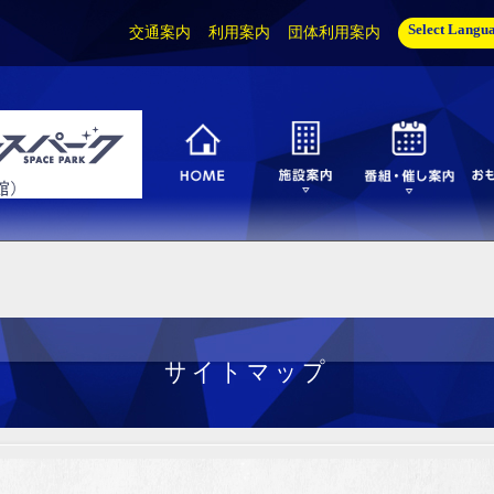
Select Langu
交通案内
利用案内
団体利用案内
サイトマップ