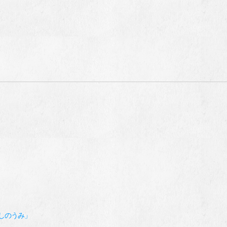
しのうみ」