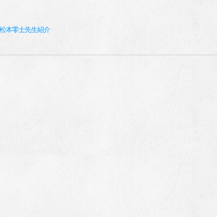
 松本零士先生紹介