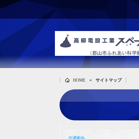
»
HOME
サイトマップ
交通案内