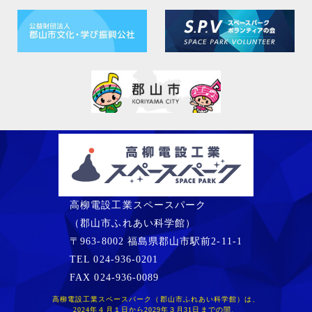
高柳電設工業スペースパーク
（郡山市ふれあい科学館）
〒963-8002 福島県郡山市駅前2-11-1
TEL 024-936-0201
FAX 024-936-0089
高柳電設工業スペースパーク（郡山市ふれあい科学館）は、
2024年４月１日から2029年３月31日までの間、