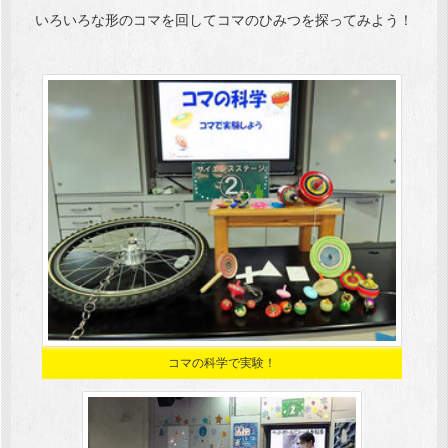
いろいろな形のコマを回してコマのひみつを探ってみよう！
コマの科学で実験！