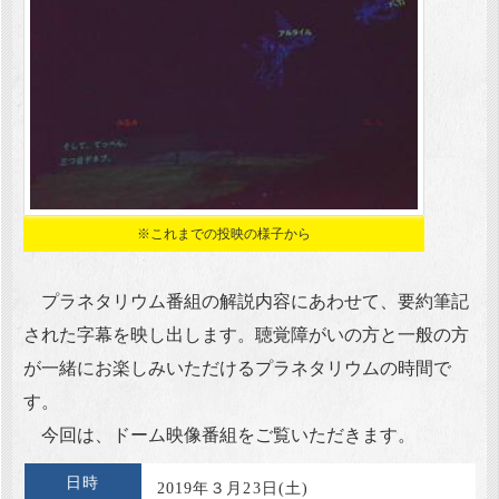
※これまでの投映の様子から
プラネタリウム番組の解説内容にあわせて、要約筆記
された字幕を映し出します。聴覚障がいの方と一般の方
が一緒にお楽しみいただけるプラネタリウムの時間で
す。
今回は、ドーム映像番組をご覧いただきます。
日時
2019年３月23日(土)