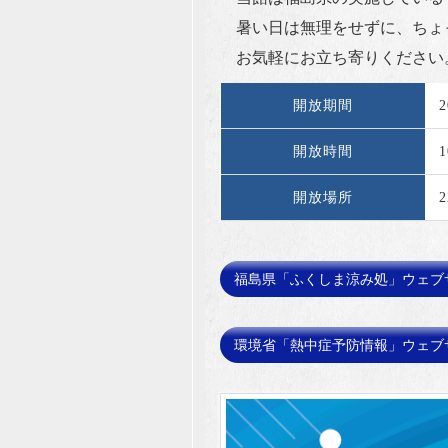
暑い日は無理をせずに、ちょ
お気軽にお立ち寄りください
開放期間
開放時間
開放場所
福島県「ふくしま涼み処」ウェブサ
環境省「熱中症予防情報」ウェブサ