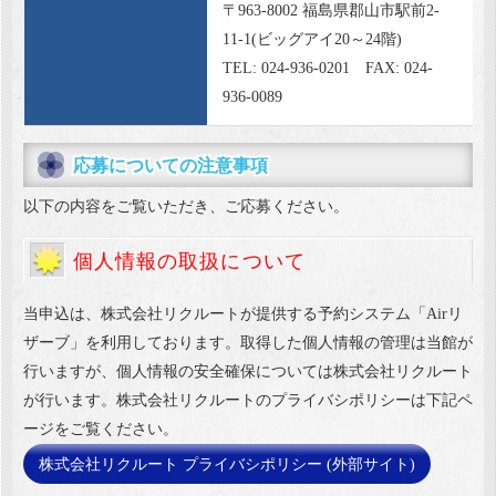
〒963-8002 福島県郡山市駅前2-
11-1(ビッグアイ20～24階)
TEL: 024-936-0201 FAX: 024-
936-0089
応募についての注意事項
以下の内容をご覧いただき、ご応募ください。
個人情報の取扱について
当申込は、株式会社リクルートが提供する予約システム「Airリ
ザーブ」を利用しております。取得した個人情報の管理は当館が
行いますが、個人情報の安全確保については株式会社リクルート
が行います。株式会社リクルートのプライバシポリシーは下記ペ
ージをご覧ください。
株式会社リクルート プライバシポリシー (外部サイト)