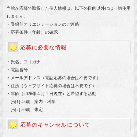
当館が応募で取得した個人情報は、以下の目的以外には一切使用
しません。
・登録前オリエンテーションのご連絡
・応募条件（年齢）の確認
応募に必要な情報
・氏名、フリガナ
・電話番号
・メールアドレス（電話応募の場合は不要です）
・住所（ウェブサイト応募の場合は不要です）
・年齢（2026年４月１日現在）と希望する活動
[例1] 45歳、案内・科学
[例2] 30歳、未定
応募のキャンセルについて