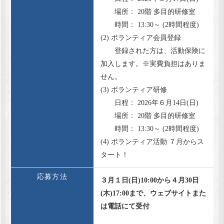
場所： 20階 多目的研修室
時間： 13:30～ (2時間程度)
(2) ボランティア会員登録
登録された方は、活動保険に
加入します。※実費負担はありま
せん。
(3) ボランティア研修
日程： 2026年６月14日(日)
場所： 20階 多目的研修室
時間： 13:30～ (2時間程度)
(4) ボランティア活動 ７月からス
タート！
応募方法
３月１日(日)10:00から４月30日
(木)17:00まで、ウェブサイトまた
は電話にて受付