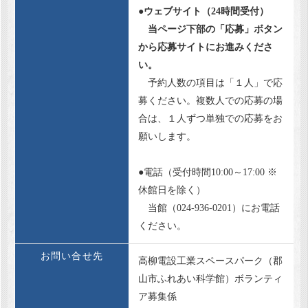
●ウェブサイト（24時間受付）
当ページ下部の「応募」ボタン
から応募サイトにお進みくださ
い。
予約人数の項目は「１人」で応
募ください。複数人での応募の場
合は、１人ずつ単独での応募をお
願いします。
●電話（受付時間10:00～17:00 ※
休館日を除く）
当館（024-936-0201）にお電話
ください。
お問い合せ先
高柳電設工業スペースパーク（郡
山市ふれあい科学館）ボランティ
ア募集係