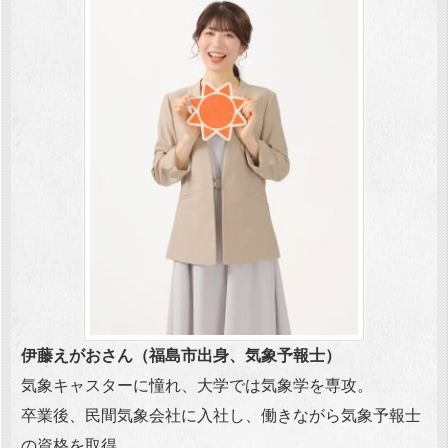
伊藤えがおさん（福島市出身、気象予報士）
気象キャスターに憧れ、大学では気象学を専攻。
卒業後、民間気象会社に入社し、働きながら気象予報士
の資格を取得。