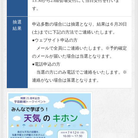
15:30から23階会場受付にて当日受付を行いま
す。
抽選
申込多数の場合には抽選となり、結果は６月20日
結果
(土)までに下記の方法でご連絡いたします。
●ウェブサイト申込の方
メールで全員にご連絡いたします。※予約確定
のメールが届いた場合は当選となります。
●電話申込の方
当選の方にのみ電話でご連絡をいたします。※
連絡がない場合は落選となります。