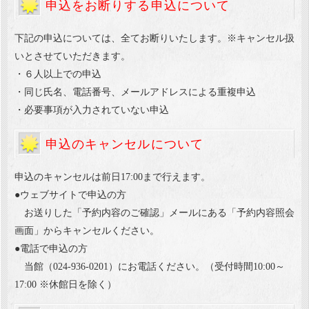
申込をお断りする申込について
下記の申込については、全てお断りいたします。※キャンセル扱
いとさせていただきます。
・６人以上での申込
・同じ氏名、電話番号、メールアドレスによる重複申込
・必要事項が入力されていない申込
申込のキャンセルについて
申込のキャンセルは前日17:00まで行えます。
●ウェブサイトで申込の方
お送りした「予約内容のご確認」メールにある「予約内容照会
画面」からキャンセルください。
●電話で申込の方
当館（024-936-0201）にお電話ください。（受付時間10:00～
17:00 ※休館日を除く）